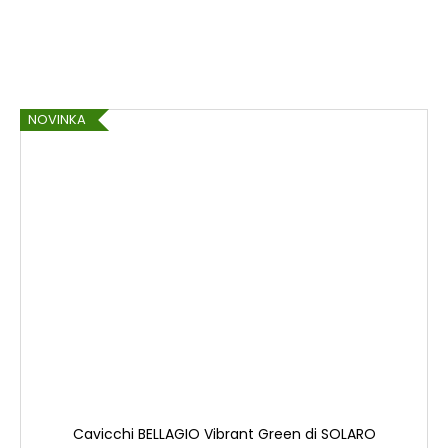
NOVINKA
Cavicchi BELLAGIO Vibrant Green di SOLARO