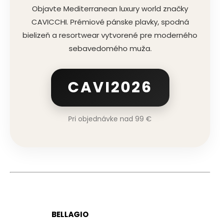
Objavte Mediterranean luxury world značky
CAVICCHI. Prémiové pánske plavky, spodná
bielizeň a resortwear vytvorené pre moderného
sebavedomého muža.
CAVI2026
Pri objednávke nad 99 €
BELLAGIO