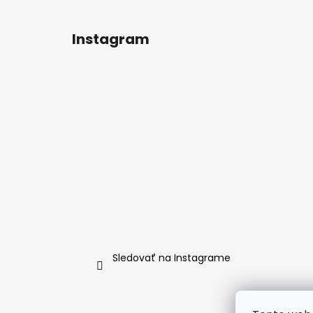
Instagram
Sledovať na Instagrame