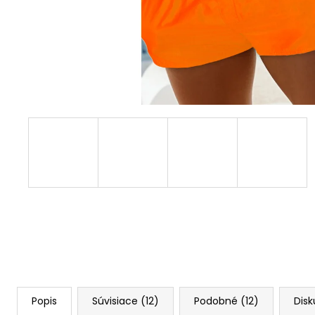
Popis
Súvisiace (12)
Podobné (12)
Disk