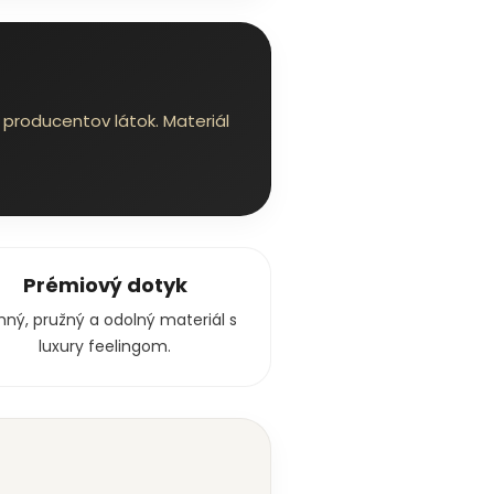
producentov látok. Materiál
Prémiový dotyk
ný, pružný a odolný materiál s
luxury feelingom.