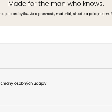
Made for the man who knows.
ie je o prebytku. Je o presnosti, materiáli, siluete a pokojnej mužs
chrany osobných údajov