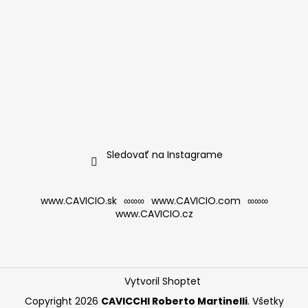
Sledovať na Instagrame
www.CAVICIO.sk
∞∞∞
www.CAVICIO.com
∞∞∞
www.CAVICIO.cz
Vytvoril Shoptet
Copyright 2026
CAVICCHI Roberto Martinelli
. Všetky