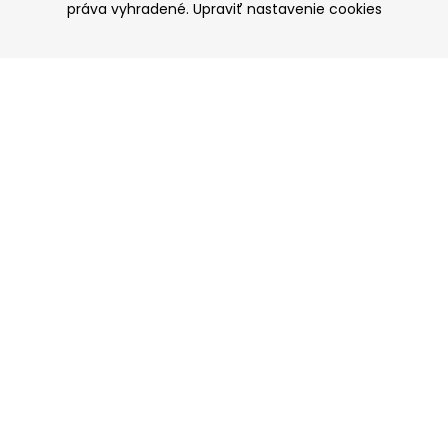
práva vyhradené.
Upraviť nastavenie cookies