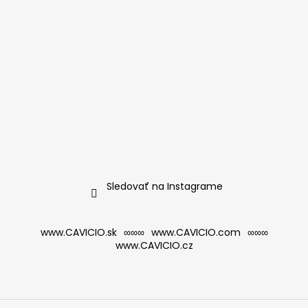
Sledovať na Instagrame
www.CAVICIO.sk
∞∞∞
www.CAVICIO.com
∞∞∞
www.CAVICIO.cz