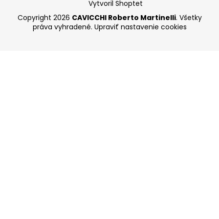
Vytvoril Shoptet
Copyright 2026
CAVICCHI Roberto Martinelli
. Všetky
práva vyhradené.
Upraviť nastavenie cookies