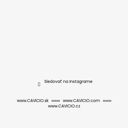
Sledovať na Instagrame
www.CAVICIO.sk
∞∞∞
www.CAVICIO.com
∞∞∞
www.CAVICIO.cz