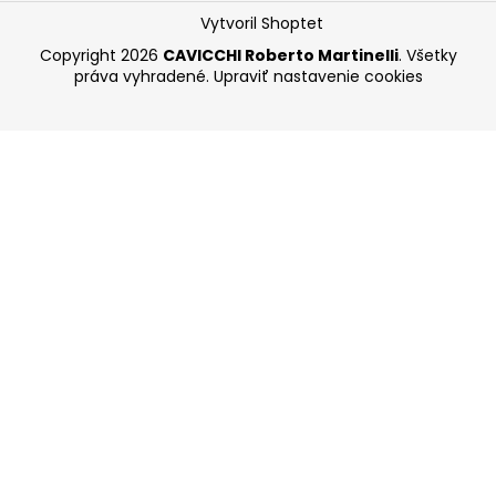
Vytvoril Shoptet
Copyright 2026
CAVICCHI Roberto Martinelli
. Všetky
práva vyhradené.
Upraviť nastavenie cookies