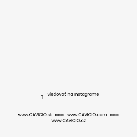
Sledovať na Instagrame
www.CAVICIO.sk
∞∞∞
www.CAVICIO.com
∞∞∞
www.CAVICIO.cz