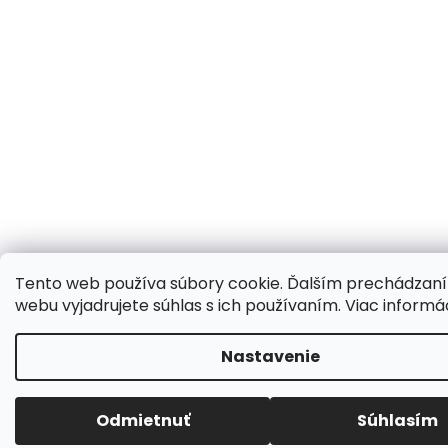
Tento web používa súbory cookie. Ďalším prechádzan
webu vyjadrujete súhlas s ich používaním. Viac informá
Nastavenie
Odmietnuť
Súhlasím