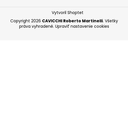
Vytvoril Shoptet
Copyright 2026
CAVICCHI Roberto Martinelli
. Všetky
práva vyhradené.
Upraviť nastavenie cookies