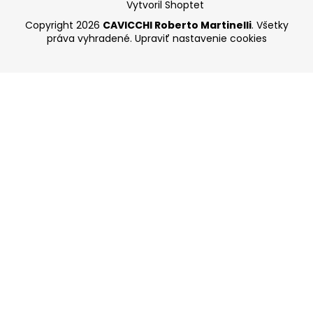
Vytvoril Shoptet
Copyright 2026
CAVICCHI Roberto Martinelli
. Všetky
práva vyhradené.
Upraviť nastavenie cookies