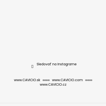
Sledovať na Instagrame
www.CAVICIO.sk
∞∞∞
www.CAVICIO.com
∞∞∞
www.CAVICIO.cz