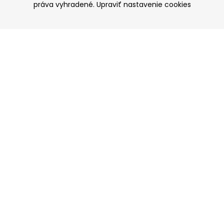
práva vyhradené.
Upraviť nastavenie cookies