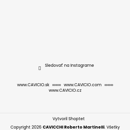
Sledovať na Instagrame
www.CAVICIO.sk
∞∞∞
www.CAVICIO.com
∞∞∞
www.CAVICIO.cz
Vytvoril Shoptet
Copyright 2026
CAVICCHI Roberto Martinelli
. Všetky