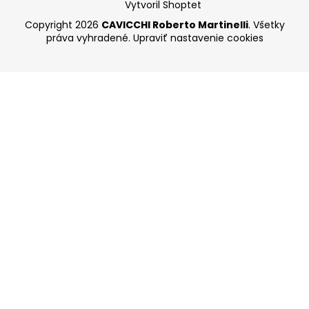
Vytvoril Shoptet
Copyright 2026
CAVICCHI Roberto Martinelli
. Všetky
práva vyhradené.
Upraviť nastavenie cookies