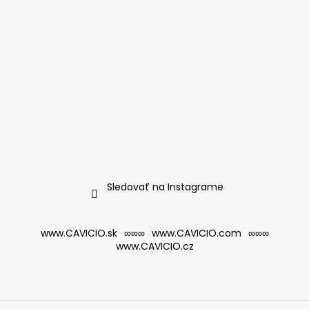
Sledovať na Instagrame
www.CAVICIO.sk
∞∞∞
www.CAVICIO.com
∞∞∞
www.CAVICIO.cz