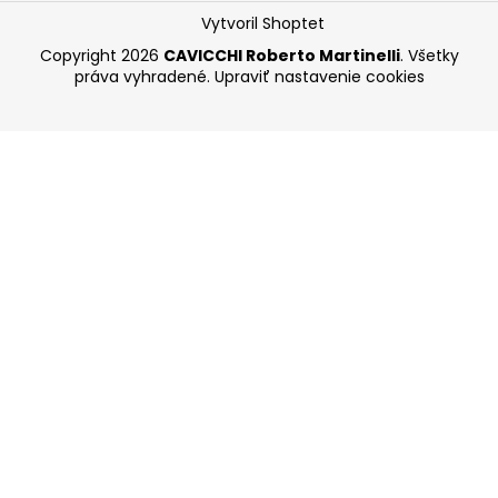
Vytvoril Shoptet
Copyright 2026
CAVICCHI Roberto Martinelli
. Všetky
práva vyhradené.
Upraviť nastavenie cookies