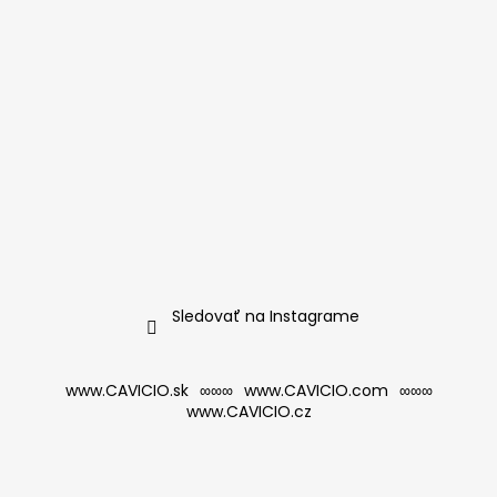
Sledovať na Instagrame
www.CAVICIO.sk
∞∞∞
www.CAVICIO.com
∞∞∞
www.CAVICIO.cz