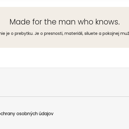
Made for the man who knows.
ie je o prebytku. Je o presnosti, materiáli, siluete a pokojnej mužs
chrany osobných údajov