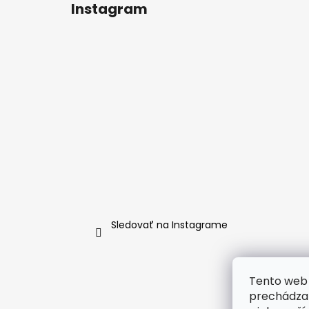
Instagram
Sledovať na Instagrame
Tento web 
prechádzan