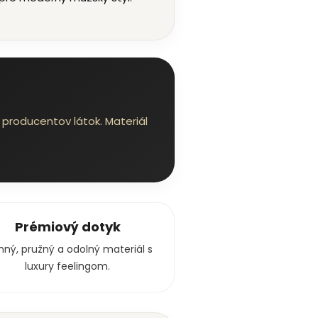
producentov látok. Materiál
Prémiový dotyk
ný, pružný a odolný materiál s
luxury feelingom.