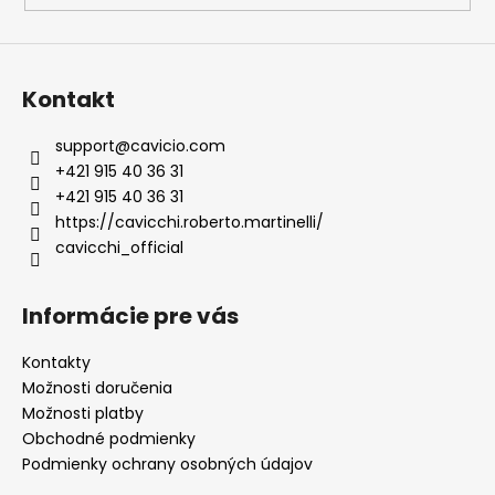
Kontakt
support
@
cavicio.com
+421 915 40 36 31
+421 915 40 36 31
https://cavicchi.roberto.martinelli/
cavicchi_official
Informácie pre vás
Kontakty
Možnosti doručenia
Možnosti platby
Obchodné podmienky
Podmienky ochrany osobných údajov