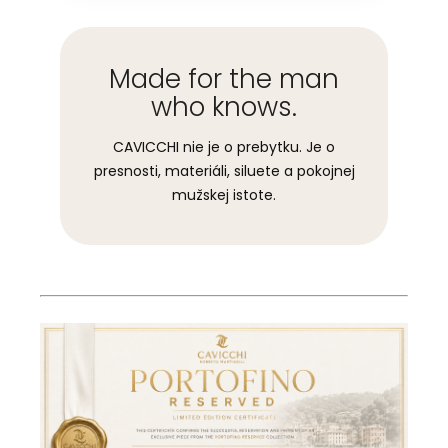
Made for the man
who knows.
CAVICCHI nie je o prebytku. Je o
presnosti, materiáli, siluete a pokojnej
mužskej istote.